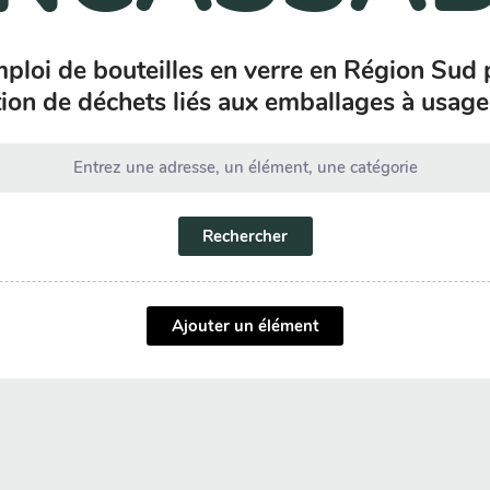
mploi de bouteilles en verre en Région Sud 
ion de déchets liés aux emballages à usage
Rechercher
Ajouter un élément