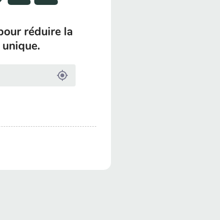
pour réduire la
 unique.