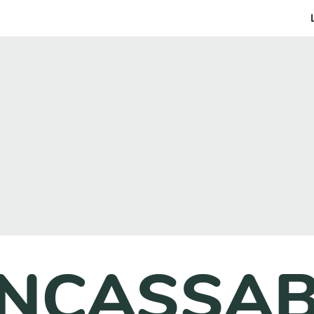
INCASSA