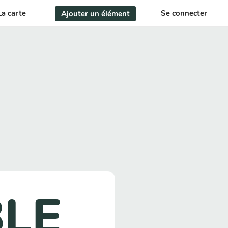
La carte
Se connecter
Ajouter un élément
BLE